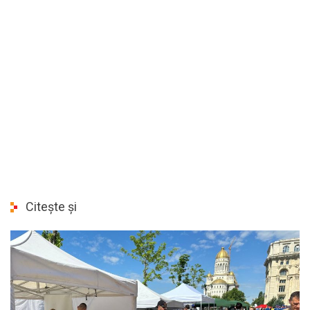
Citește și