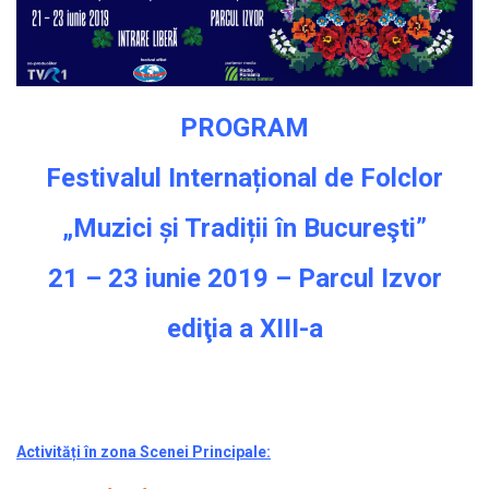
PROGRAM
Festivalul Internațional de Folclor
„Muzici și Tradiții în Bucureşti”
21 – 23 iunie 2019 – Parcul Izvor
ediţia a XIII-a
Activități în zona Scenei Principale: