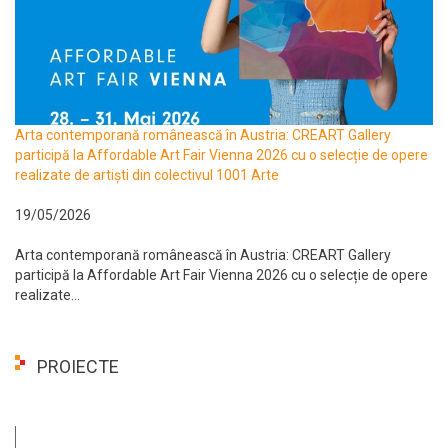
Arta contemporană românească în Austria: CREART Gallery
participă la Affordable Art Fair Vienna 2026 cu o selecție de opere
realizate de artiști din colectivul 1001 Arte
19/05/2026
Arta contemporană românească în Austria: CREART Gallery
participă la Affordable Art Fair Vienna 2026 cu o selecție de opere
realizate...
PROIECTE