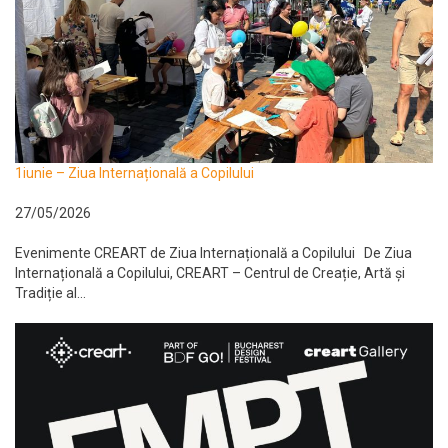
1iunie – Ziua Internațională a Copilului
27/05/2026
Evenimente CREART de Ziua Internațională a Copilului De Ziua
Internațională a Copilului, CREART – Centrul de Creație, Artă și
Tradiție al...