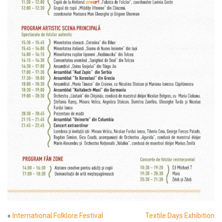
«
International Folklore Festival
Textile Days Exhibition