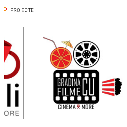
PROIECTE