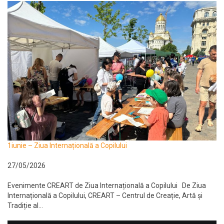
1iunie – Ziua Internațională a Copilului
27/05/2026
Evenimente CREART de Ziua Internațională a Copilului De Ziua
Internațională a Copilului, CREART – Centrul de Creație, Artă și
Tradiție al...