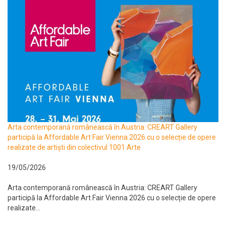
Arta contemporană românească în Austria: CREART Gallery
participă la Affordable Art Fair Vienna 2026 cu o selecție de opere
realizate de artiști din colectivul 1001 Arte
19/05/2026
Arta contemporană românească în Austria: CREART Gallery
participă la Affordable Art Fair Vienna 2026 cu o selecție de opere
realizate...