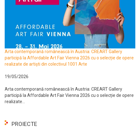
Arta contemporană românească în Austria: CREART Gallery
participă la Affordable Art Fair Vienna 2026 cu o selecție de opere
realizate de artiști din colectivul 1001 Arte
19/05/2026
Arta contemporană românească în Austria: CREART Gallery
participă la Affordable Art Fair Vienna 2026 cu o selecție de opere
realizate...
PROIECTE