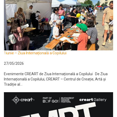
1iunie – Ziua Internațională a Copilului
27/05/2026
Evenimente CREART de Ziua Internațională a Copilului De Ziua
Internațională a Copilului, CREART – Centrul de Creație, Artă și
Tradiție al...