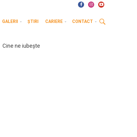
GALERII
ȘTIRI
CARIERE
CONTACT
Cine ne iubește