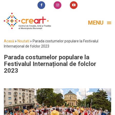
MENU
Acasă
»
Noutati
»
Parada costumelor populare la Festivalul
Internațional de folclor 2023
Parada costumelor populare la
Festivalul Internațional de folclor
2023