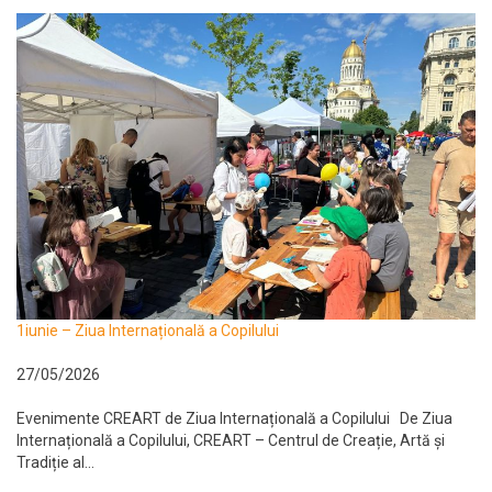
1iunie – Ziua Internațională a Copilului
27/05/2026
Evenimente CREART de Ziua Internațională a Copilului De Ziua
Internațională a Copilului, CREART – Centrul de Creație, Artă și
Tradiție al...