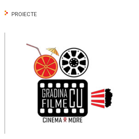
PROIECTE