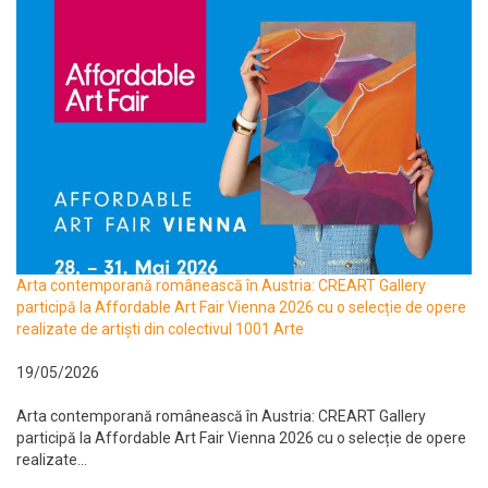
Arta contemporană românească în Austria: CREART Gallery
participă la Affordable Art Fair Vienna 2026 cu o selecție de opere
realizate de artiști din colectivul 1001 Arte
19/05/2026
Arta contemporană românească în Austria: CREART Gallery
participă la Affordable Art Fair Vienna 2026 cu o selecție de opere
realizate...