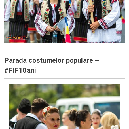
Parada costumelor populare –
#FIF10ani