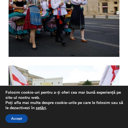
Folosim cookie-uri pentru a-ți oferi cea mai bună experiență pe
site-ul nostru web.
Poți afla mai multe despre cookie-urile pe care le folosim sau să
le dezactivezi în
setări
.
Accept