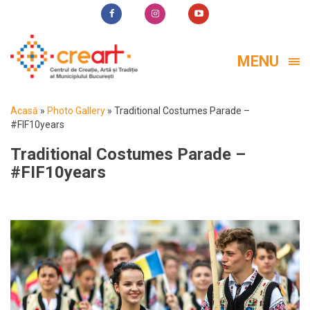
MENU
Acasă
»
Photo Gallery
»
Traditional Costumes Parade –
#FIF10years
Traditional Costumes Parade –
#FIF10years