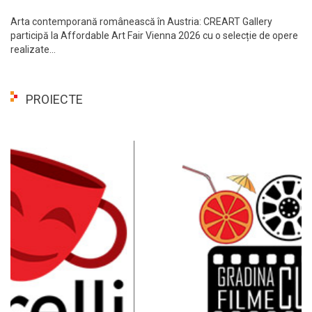
Arta contemporană românească în Austria: CREART Gallery
participă la Affordable Art Fair Vienna 2026 cu o selecție de opere
realizate...
PROIECTE