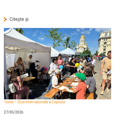
Citește și
1iunie – Ziua Internațională a Copilului
27/05/2026