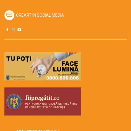
CREART ÎN SOCIAL MEDIA