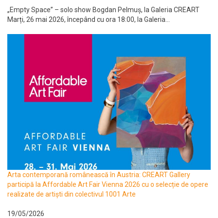
„Empty Space” – solo show Bogdan Pelmuș, la Galeria CREART
Marți, 26 mai 2026, începând cu ora 18:00, la Galeria...
Arta contemporană românească în Austria: CREART Gallery
participă la Affordable Art Fair Vienna 2026 cu o selecție de opere
realizate de artiști din colectivul 1001 Arte
19/05/2026