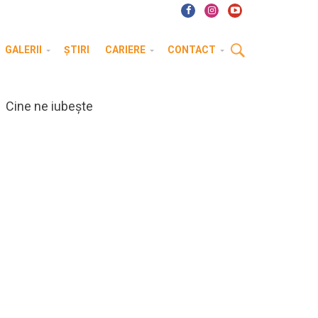
GALERII
ȘTIRI
CARIERE
CONTACT
Cine ne iubește