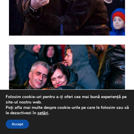
Folosim cookie-uri pentru a-ți oferi cea mai bună experiență pe
site-ul nostru web.
Poți afla mai multe despre cookie-urile pe care le folosim sau să
le dezactivezi în
setări
.
Accept