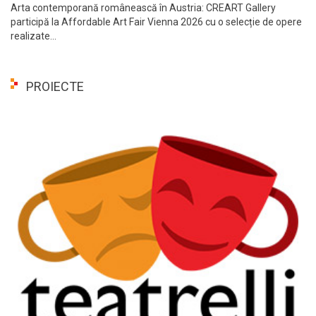
Arta contemporană românească în Austria: CREART Gallery
participă la Affordable Art Fair Vienna 2026 cu o selecție de opere
realizate...
PROIECTE