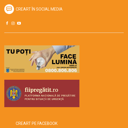
CREART ÎN SOCIAL MEDIA
CREART PE FACEBOOK