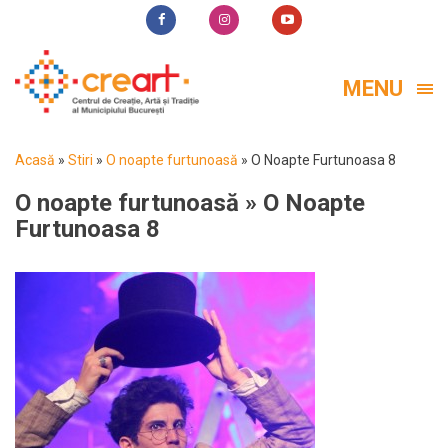
MENU
Acasă
»
Stiri
»
O noapte furtunoasă
»
O Noapte Furtunoasa 8
O noapte furtunoasă
» O Noapte
Furtunoasa 8