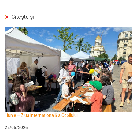
Citește și
1iunie – Ziua Internațională a Copilului
27/05/2026