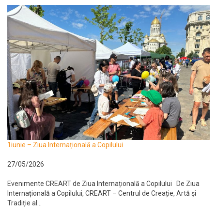
1iunie – Ziua Internațională a Copilului
27/05/2026
Evenimente CREART de Ziua Internațională a Copilului De Ziua
Internațională a Copilului, CREART – Centrul de Creație, Artă și
Tradiție al...