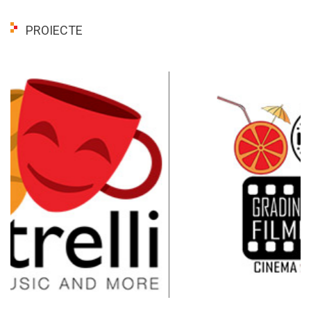
PROIECTE