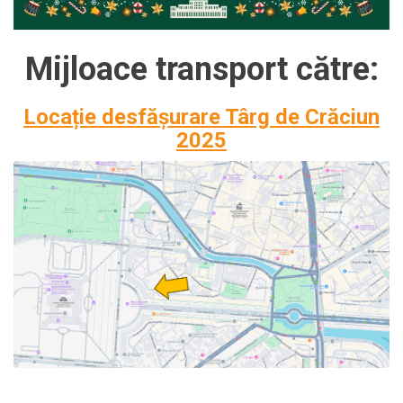
Mijloace transport către:
Locație desfășurare Târg de Crăciun
2025