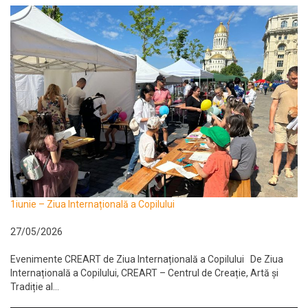
1iunie – Ziua Internațională a Copilului
27/05/2026
Evenimente CREART de Ziua Internațională a Copilului De Ziua
Internațională a Copilului, CREART – Centrul de Creație, Artă și
Tradiție al...