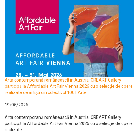
Arta contemporană românească în Austria: CREART Gallery
participă la Affordable Art Fair Vienna 2026 cu o selecție de opere
realizate de artiști din colectivul 1001 Arte
19/05/2026
Arta contemporană românească în Austria: CREART Gallery
participă la Affordable Art Fair Vienna 2026 cu o selecție de opere
realizate...