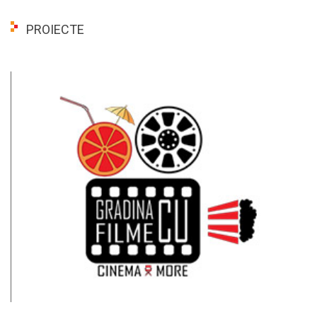
PROIECTE