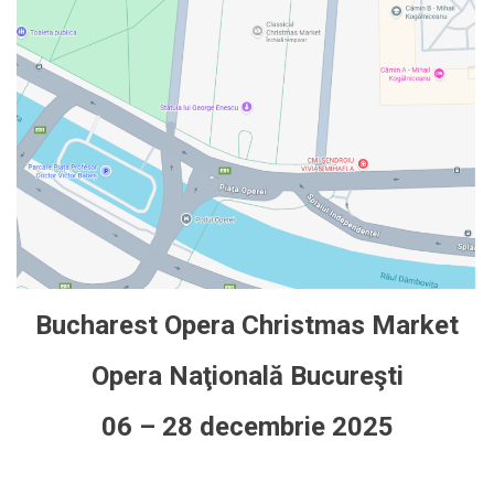
Bucharest Opera Christmas Market
Opera Naţională Bucureşti
06 – 28 decembrie 2025