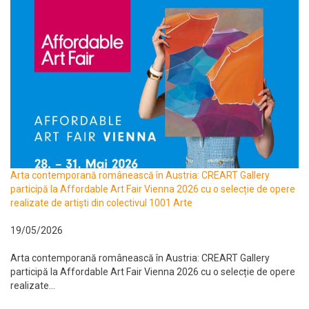
Arta contemporană românească în Austria: CREART Gallery
participă la Affordable Art Fair Vienna 2026 cu o selecție de opere
realizate de artiști din colectivul 1001 Arte
19/05/2026
Arta contemporană românească în Austria: CREART Gallery
participă la Affordable Art Fair Vienna 2026 cu o selecție de opere
realizate...