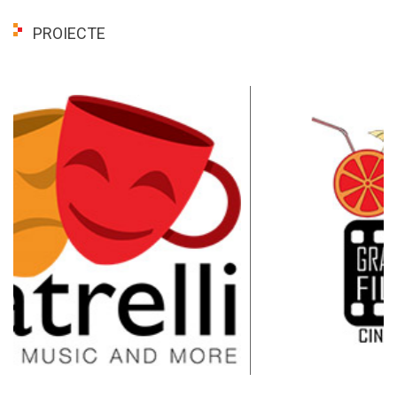
PROIECTE