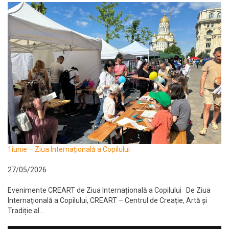
1iunie – Ziua Internațională a Copilului
27/05/2026
Evenimente CREART de Ziua Internațională a Copilului De Ziua
Internațională a Copilului, CREART – Centrul de Creație, Artă și
Tradiție al...