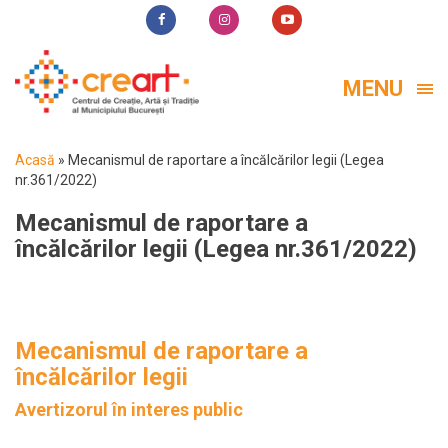
MENU
Acasă
»
Mecanismul de raportare a încălcărilor legii (Legea
nr.361/2022)
Mecanismul de raportare a
încălcărilor legii (Legea nr.361/2022)
Mecanismul de raportare a
încălcărilor legii
Avertizorul în interes public