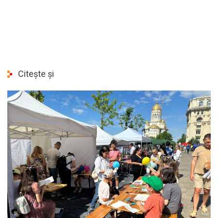
Citește și