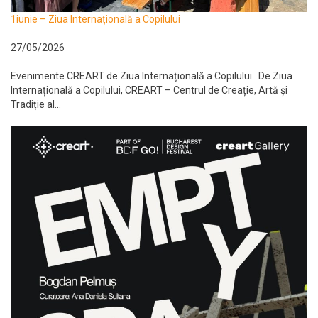
1iunie – Ziua Internațională a Copilului
27/05/2026
Evenimente CREART de Ziua Internațională a Copilului De Ziua
Internațională a Copilului, CREART – Centrul de Creație, Artă și
Tradiție al...