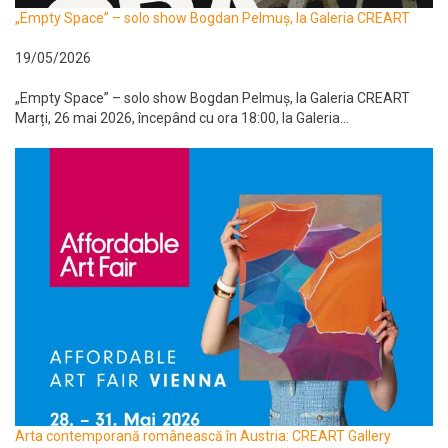
„Empty Space” – solo show Bogdan Pelmuș, la Galeria CREART
19/05/2026
„Empty Space” – solo show Bogdan Pelmuș, la Galeria CREART
Marți, 26 mai 2026, începând cu ora 18:00, la Galeria...
Arta contemporană românească în Austria: CREART Gallery