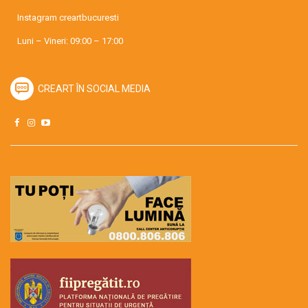
Instagram
creartbucuresti
Luni – Vineri: 09:00 – 17:00
CREART ÎN SOCIAL MEDIA