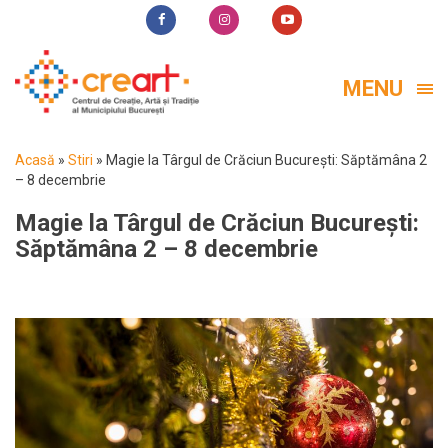
MENU
Acasă
»
Stiri
»
Magie la Târgul de Crăciun București: Săptămâna 2
– 8 decembrie
Magie la Târgul de Crăciun București:
Săptămâna 2 – 8 decembrie