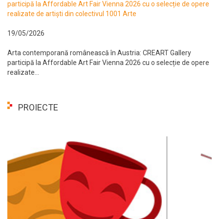
participă la Affordable Art Fair Vienna 2026 cu o selecție de opere
realizate de artiști din colectivul 1001 Arte
19/05/2026
Arta contemporană românească în Austria: CREART Gallery
participă la Affordable Art Fair Vienna 2026 cu o selecție de opere
realizate...
PROIECTE