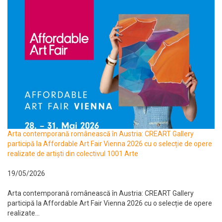
Arta contemporană românească în Austria: CREART Gallery
participă la Affordable Art Fair Vienna 2026 cu o selecție de opere
realizate de artiști din colectivul 1001 Arte
19/05/2026
Arta contemporană românească în Austria: CREART Gallery
participă la Affordable Art Fair Vienna 2026 cu o selecție de opere
realizate...