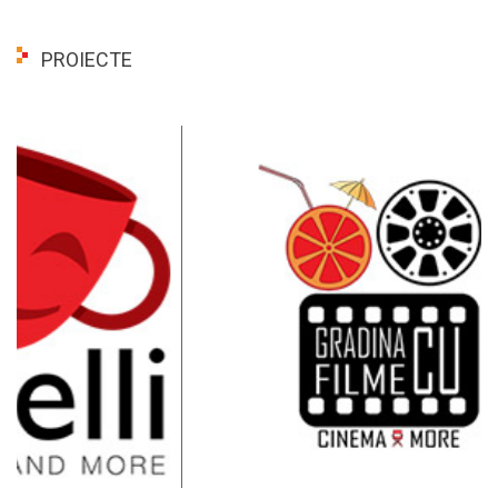
PROIECTE