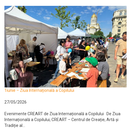
1iunie – Ziua Internațională a Copilului
27/05/2026
Evenimente CREART de Ziua Internațională a Copilului De Ziua
Internațională a Copilului, CREART – Centrul de Creație, Artă și
Tradiție al...