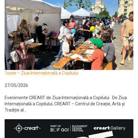
1iunie – Ziua Internațională a Copilului
27/05/2026
Evenimente CREART de Ziua Internațională a Copilului De Ziua
Internațională a Copilului, CREART – Centrul de Creație, Artă și
Tradiție al...