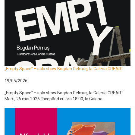
„Empty Space” – solo show Bogdan Pelmuș, la Galeria CREART
19/05/2026
„Empty Space” – solo show Bogdan Pelmuș, la Galeria CREART
Marți, 26 mai 2026, începând cu ora 18:00, la Galeria...