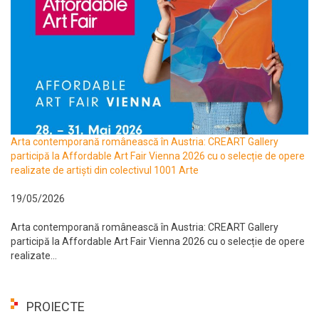
Arta contemporană românească în Austria: CREART Gallery
participă la Affordable Art Fair Vienna 2026 cu o selecție de opere
realizate de artiști din colectivul 1001 Arte
19/05/2026
Arta contemporană românească în Austria: CREART Gallery
participă la Affordable Art Fair Vienna 2026 cu o selecție de opere
realizate...
PROIECTE