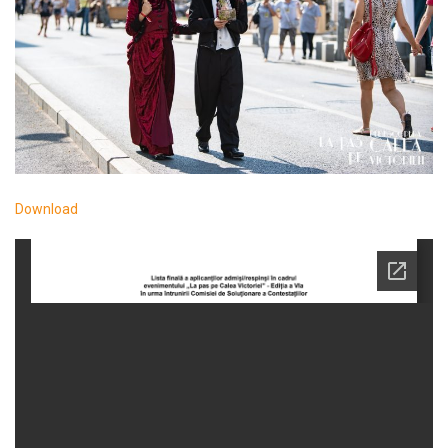
Download