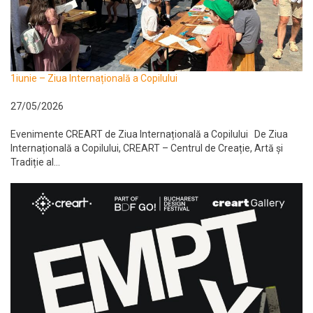
1iunie – Ziua Internațională a Copilului
27/05/2026
Evenimente CREART de Ziua Internațională a Copilului De Ziua
Internațională a Copilului, CREART – Centrul de Creație, Artă și
Tradiție al...