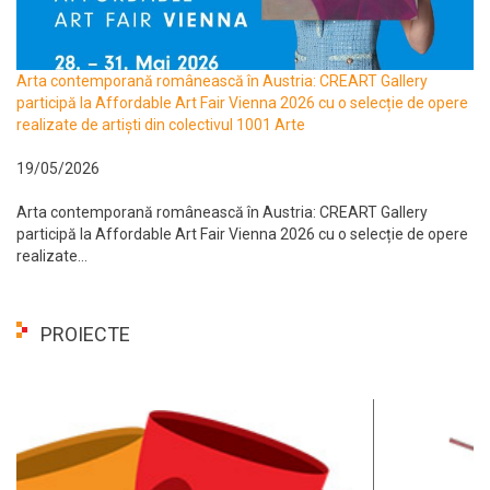
Arta contemporană românească în Austria: CREART Gallery
participă la Affordable Art Fair Vienna 2026 cu o selecție de opere
realizate de artiști din colectivul 1001 Arte
19/05/2026
Arta contemporană românească în Austria: CREART Gallery
participă la Affordable Art Fair Vienna 2026 cu o selecție de opere
realizate...
PROIECTE