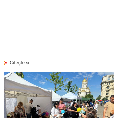
Citește și