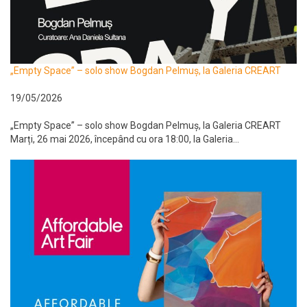
„Empty Space” – solo show Bogdan Pelmuș, la Galeria CREART
19/05/2026
„Empty Space” – solo show Bogdan Pelmuș, la Galeria CREART
Marți, 26 mai 2026, începând cu ora 18:00, la Galeria...