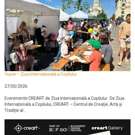
1iunie – Ziua Internațională a Copilului
27/05/2026
Evenimente CREART de Ziua Internațională a Copilului De Ziua
Internațională a Copilului, CREART – Centrul de Creație, Artă și
Tradiție al...