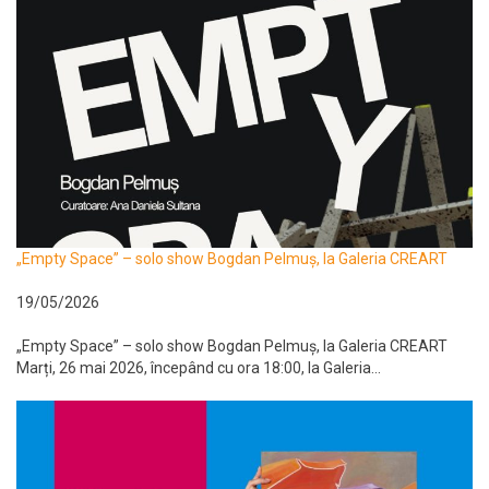
„Empty Space” – solo show Bogdan Pelmuș, la Galeria CREART
19/05/2026
„Empty Space” – solo show Bogdan Pelmuș, la Galeria CREART
Marți, 26 mai 2026, începând cu ora 18:00, la Galeria...