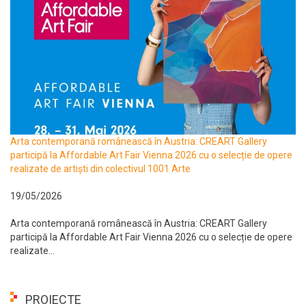
Arta contemporană românească în Austria: CREART Gallery
participă la Affordable Art Fair Vienna 2026 cu o selecție de opere
realizate de artiști din colectivul 1001 Arte
19/05/2026
Arta contemporană românească în Austria: CREART Gallery
participă la Affordable Art Fair Vienna 2026 cu o selecție de opere
realizate...
PROIECTE