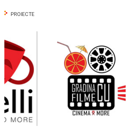
PROIECTE