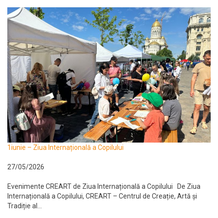
1iunie – Ziua Internațională a Copilului
27/05/2026
Evenimente CREART de Ziua Internațională a Copilului De Ziua
Internațională a Copilului, CREART – Centrul de Creație, Artă și
Tradiție al...