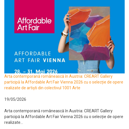
Arta contemporană românească în Austria: CREART Gallery
participă la Affordable Art Fair Vienna 2026 cu o selecție de opere
realizate de artiști din colectivul 1001 Arte
19/05/2026
Arta contemporană românească în Austria: CREART Gallery
participă la Affordable Art Fair Vienna 2026 cu o selecție de opere
realizate...