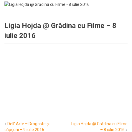
Ligia Hojda @ Grădina cu Filme – 8
iulie 2016
«
Dell’ Arte – Dragoste și
Ligia Hojda @ Grădina cu Filme
căpșuni – 9 iulie 2016
– 8 iulie 2016
»