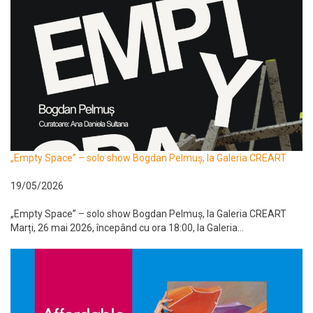
„Empty Space” – solo show Bogdan Pelmuș, la Galeria CREART
19/05/2026
„Empty Space” – solo show Bogdan Pelmuș, la Galeria CREART
Marți, 26 mai 2026, începând cu ora 18:00, la Galeria...