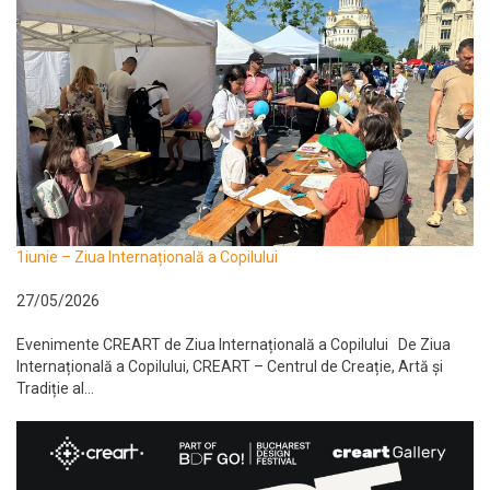
1iunie – Ziua Internațională a Copilului
27/05/2026
Evenimente CREART de Ziua Internațională a Copilului De Ziua
Internațională a Copilului, CREART – Centrul de Creație, Artă și
Tradiție al...