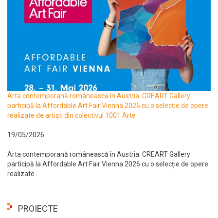
Arta contemporană românească în Austria: CREART Gallery
participă la Affordable Art Fair Vienna 2026 cu o selecție de opere
realizate de artiști din colectivul 1001 Arte
19/05/2026
Arta contemporană românească în Austria: CREART Gallery
participă la Affordable Art Fair Vienna 2026 cu o selecție de opere
realizate...
PROIECTE