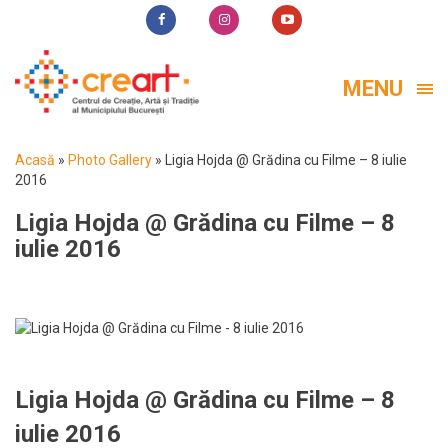
MENU
Acasă
»
Photo Gallery
»
Ligia Hojda @ Grădina cu Filme – 8 iulie
2016
Ligia Hojda @ Grădina cu Filme – 8
iulie 2016
Ligia Hojda @ Grădina cu Filme – 8
iulie 2016