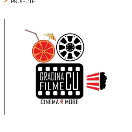
PROIECTE