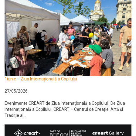
1iunie – Ziua Internațională a Copilului
27/05/2026
Evenimente CREART de Ziua Internațională a Copilului De Ziua
Internațională a Copilului, CREART – Centrul de Creație, Artă și
Tradiție al...