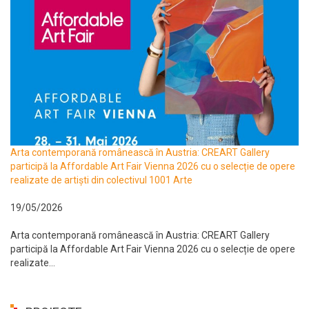
Arta contemporană românească în Austria: CREART Gallery
participă la Affordable Art Fair Vienna 2026 cu o selecție de opere
realizate de artiști din colectivul 1001 Arte
19/05/2026
Arta contemporană românească în Austria: CREART Gallery
participă la Affordable Art Fair Vienna 2026 cu o selecție de opere
realizate...