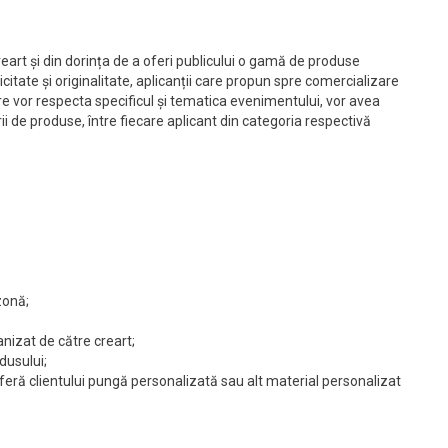
eart și din dorința de a oferi publicului o gamă de produse
citate și originalitate, aplicanții care propun spre comercializare
e vor respecta specificul și tematica evenimentului, vor avea
orii de produse, între fiecare aplicant din categoria respectivă
zonă;
anizat de către creart;
dusului;
feră clientului pungă personalizată sau alt material personalizat