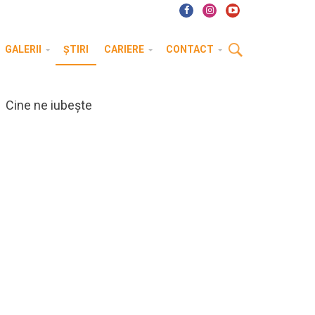
GALERII
ȘTIRI
CARIERE
CONTACT
Cine ne iubește