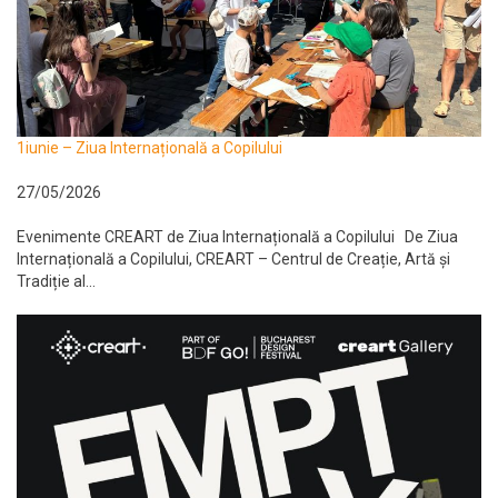
1iunie – Ziua Internațională a Copilului
27/05/2026
Evenimente CREART de Ziua Internațională a Copilului De Ziua
Internațională a Copilului, CREART – Centrul de Creație, Artă și
Tradiție al...