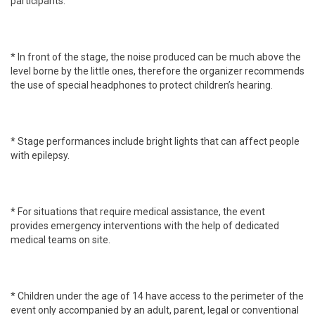
participants.
* In front of the stage, the noise produced can be much above the
level borne by the little ones, therefore the organizer recommends
the use of special headphones to protect children’s hearing.
* Stage performances include bright lights that can affect people
with epilepsy.
* For situations that require medical assistance, the event
provides emergency interventions with the help of dedicated
medical teams on site.
* Children under the age of 14 have access to the perimeter of the
event only accompanied by an adult, parent, legal or conventional