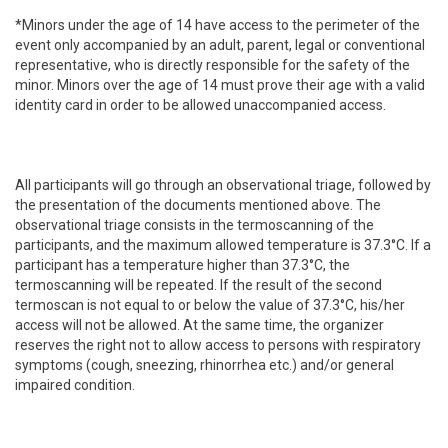
*Minors under the age of 14 have access to the perimeter of the
event only accompanied by an adult, parent, legal or conventional
representative, who is directly responsible for the safety of the
minor. Minors over the age of 14 must prove their age with a valid
identity card in order to be allowed unaccompanied access.
All participants will go through an observational triage, followed by
the presentation of the documents mentioned above. The
observational triage consists in the termoscanning of the
participants, and the maximum allowed temperature is 37.3°C. If a
participant has a temperature higher than 37.3°C, the
termoscanning will be repeated. If the result of the second
termoscan is not equal to or below the value of 37.3°C, his/her
access will not be allowed. At the same time, the organizer
reserves the right not to allow access to persons with respiratory
symptoms (cough, sneezing, rhinorrhea etc.) and/or general
impaired condition.