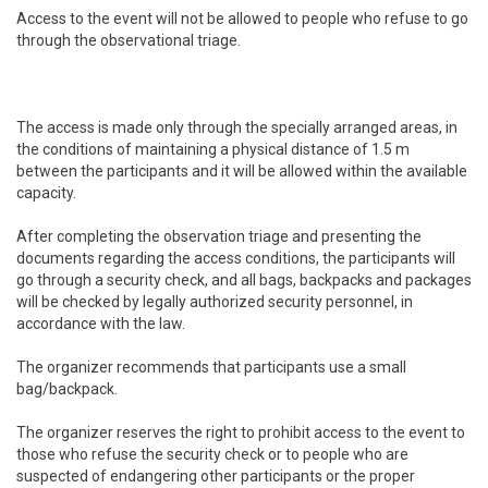
Access to the event will not be allowed to people who refuse to go
through the observational triage.
The access is made only through the specially arranged areas, in
the conditions of maintaining a physical distance of 1.5 m
between the participants and it will be allowed within the available
capacity.
After completing the observation triage and presenting the
documents regarding the access conditions, the participants will
go through a security check, and all bags, backpacks and packages
will be checked by legally authorized security personnel, in
accordance with the law.
The organizer recommends that participants use a small
bag/backpack.
The organizer reserves the right to prohibit access to the event to
those who refuse the security check or to people who are
suspected of endangering other participants or the proper