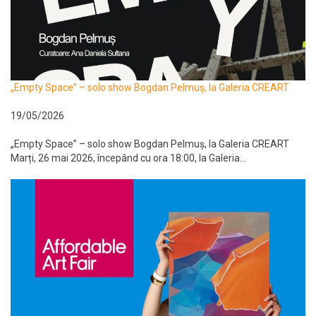
„Empty Space” – solo show Bogdan Pelmuș, la Galeria CREART
19/05/2026
„Empty Space” – solo show Bogdan Pelmuș, la Galeria CREART
Marți, 26 mai 2026, începând cu ora 18:00, la Galeria...