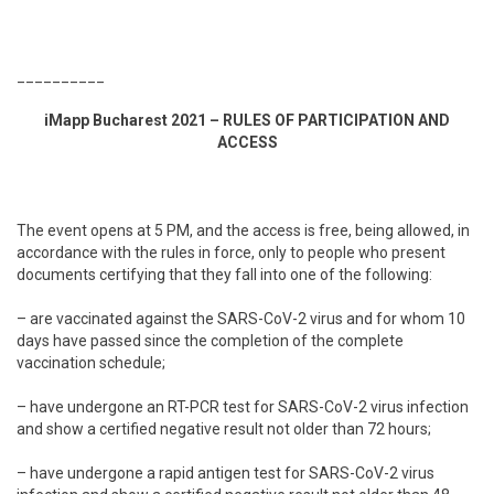
__________
iMapp Bucharest 2021 – RULES OF PARTICIPATION AND
ACCESS
The event opens at 5 PM, and the access is free, being allowed, in
accordance with the rules in force, only to people who present
documents certifying that they fall into one of the following:
– are vaccinated against the SARS-CoV-2 virus and for whom 10
days have passed since the completion of the complete
vaccination schedule;
– have undergone an RT-PCR test for SARS-CoV-2 virus infection
and show a certified negative result not older than 72 hours;
– have undergone a rapid antigen test for SARS-CoV-2 virus