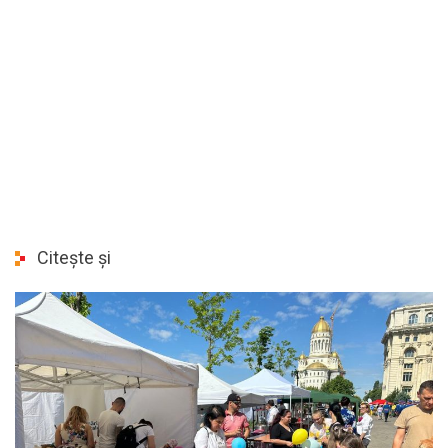
Citește și