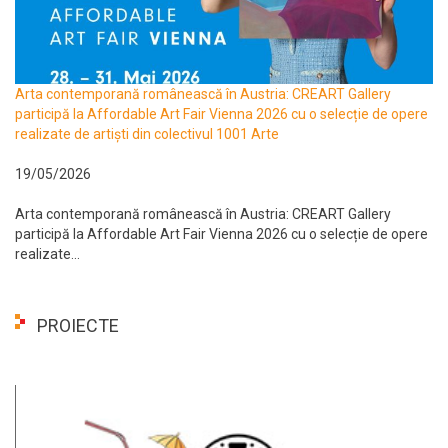
Arta contemporană românească în Austria: CREART Gallery
participă la Affordable Art Fair Vienna 2026 cu o selecție de opere
realizate de artiști din colectivul 1001 Arte
19/05/2026
Arta contemporană românească în Austria: CREART Gallery
participă la Affordable Art Fair Vienna 2026 cu o selecție de opere
realizate...
PROIECTE