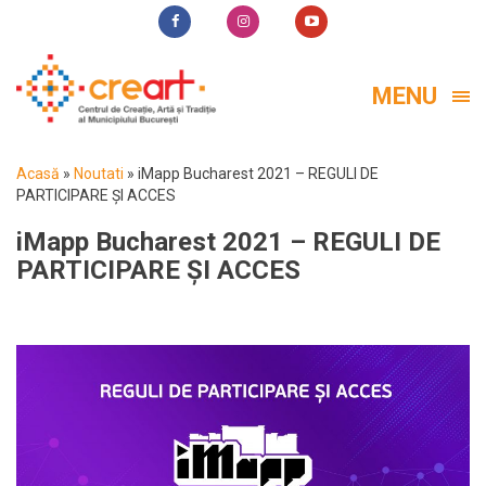
MENU
Acasă
»
Noutati
»
iMapp Bucharest 2021 – REGULI DE
PARTICIPARE ȘI ACCES
iMapp Bucharest 2021 – REGULI DE
PARTICIPARE ȘI ACCES