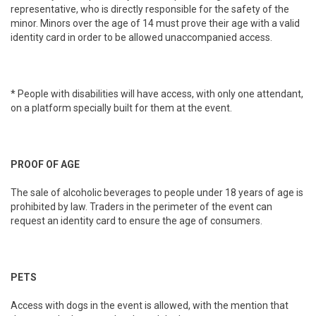
representative, who is directly responsible for the safety of the
minor. Minors over the age of 14 must prove their age with a valid
identity card in order to be allowed unaccompanied access.
* People with disabilities will have access, with only one attendant,
on a platform specially built for them at the event.
PROOF OF AGE
The sale of alcoholic beverages to people under 18 years of age is
prohibited by law. Traders in the perimeter of the event can
request an identity card to ensure the age of consumers.
PETS
Access with dogs in the event is allowed, with the mention that