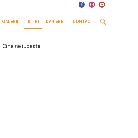
GALERII
ȘTIRI
CARIERE
CONTACT
Cine ne iubește