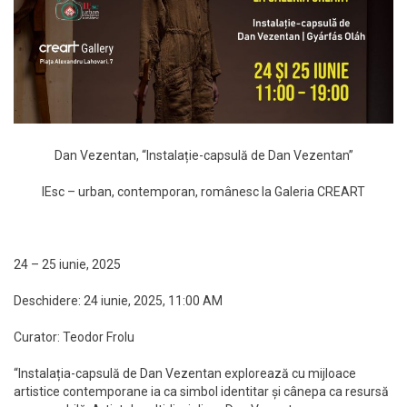
Dan Vezentan, “Instalație-capsulă de Dan Vezentan”
IEsc – urban, contemporan, românesc la Galeria CREART
24 – 25 iunie, 2025
Deschidere: 24 iunie, 2025, 11:00 AM
Curator: Teodor Frolu
“Instalația-capsulă de Dan Vezentan explorează cu mijloace
artistice contemporane ia ca simbol identitar și cânepa ca resursă