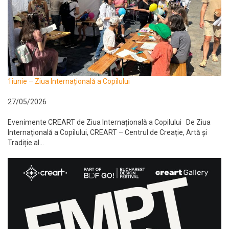
1iunie – Ziua Internațională a Copilului
27/05/2026
Evenimente CREART de Ziua Internațională a Copilului De Ziua
Internațională a Copilului, CREART – Centrul de Creație, Artă și
Tradiție al...