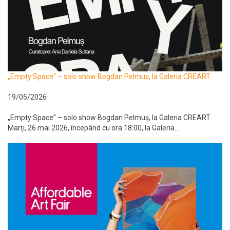
„Empty Space” – solo show Bogdan Pelmuș, la Galeria CREART
19/05/2026
„Empty Space” – solo show Bogdan Pelmuș, la Galeria CREART
Marți, 26 mai 2026, începând cu ora 18:00, la Galeria...