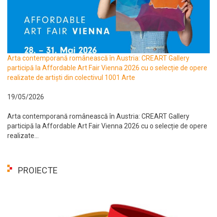
Arta contemporană românească în Austria: CREART Gallery
participă la Affordable Art Fair Vienna 2026 cu o selecție de opere
realizate de artiști din colectivul 1001 Arte
19/05/2026
Arta contemporană românească în Austria: CREART Gallery
participă la Affordable Art Fair Vienna 2026 cu o selecție de opere
realizate...
PROIECTE