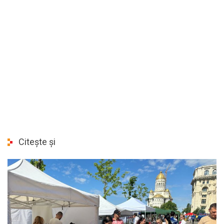
Citește și