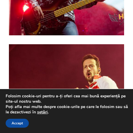
Folosim cookie-uri pentru a-ți oferi cea mai bună experiență pe
site-ul nostru web.
Poți afla mai multe despre cookie-urile pe care le folosim sau să
le dezactivezi în
setări
.
Accept