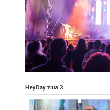
HeyDay ziua 3