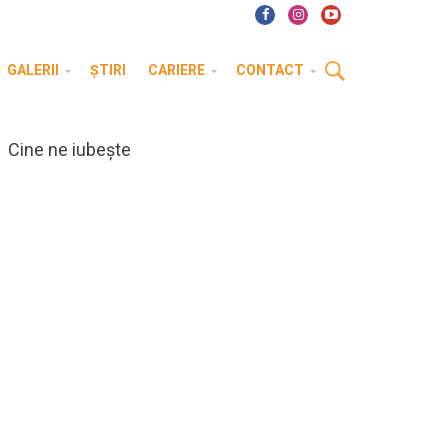
GALERII
ȘTIRI
CARIERE
CONTACT
Cine ne iubește