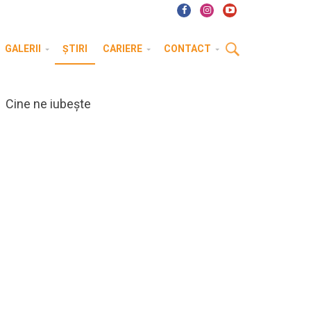
GALERII
ȘTIRI
CARIERE
CONTACT
Cine ne iubește