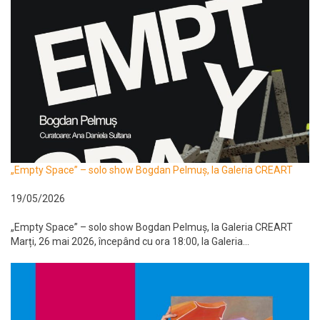
„Empty Space” – solo show Bogdan Pelmuș, la Galeria CREART
19/05/2026
„Empty Space” – solo show Bogdan Pelmuș, la Galeria CREART
Marți, 26 mai 2026, începând cu ora 18:00, la Galeria...