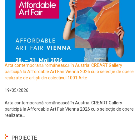
Arta contemporană românească în Austria: CREART Gallery
participă la Affordable Art Fair Vienna 2026 cu o selecție de opere
realizate de artiști din colectivul 1001 Arte
19/05/2026
Arta contemporană românească în Austria: CREART Gallery
participă la Affordable Art Fair Vienna 2026 cu o selecție de opere
realizate...
PROIECTE