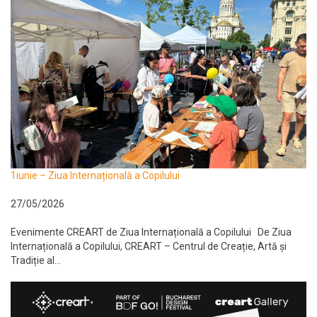
1iunie – Ziua Internațională a Copilului
27/05/2026
Evenimente CREART de Ziua Internațională a Copilului De Ziua
Internațională a Copilului, CREART – Centrul de Creație, Artă și
Tradiție al...