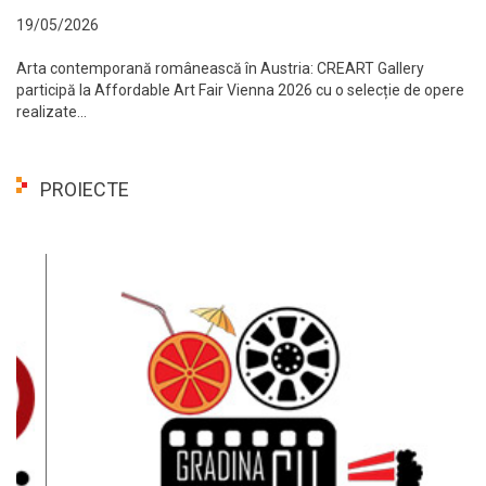
19/05/2026
Arta contemporană românească în Austria: CREART Gallery
participă la Affordable Art Fair Vienna 2026 cu o selecție de opere
realizate...
PROIECTE