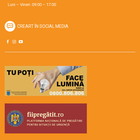
Luni – Vineri: 09:00 – 17:00
CREART ÎN SOCIAL MEDIA