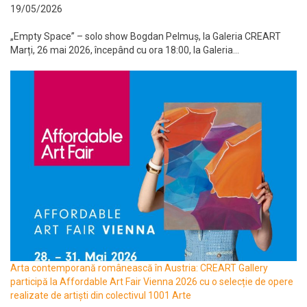
19/05/2026
„Empty Space” – solo show Bogdan Pelmuș, la Galeria CREART
Marți, 26 mai 2026, începând cu ora 18:00, la Galeria...
Arta contemporană românească în Austria: CREART Gallery
participă la Affordable Art Fair Vienna 2026 cu o selecție de opere
realizate de artiști din colectivul 1001 Arte