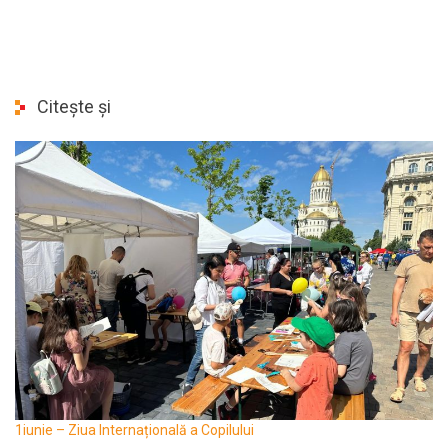
Citește și
1iunie – Ziua Internațională a Copilului