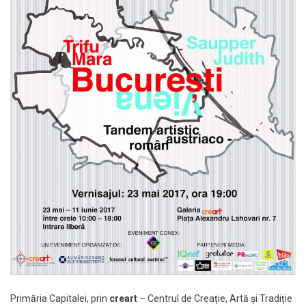
Primăria Capitalei, prin
creart
– Centrul de Creație, Artă și Tradiție