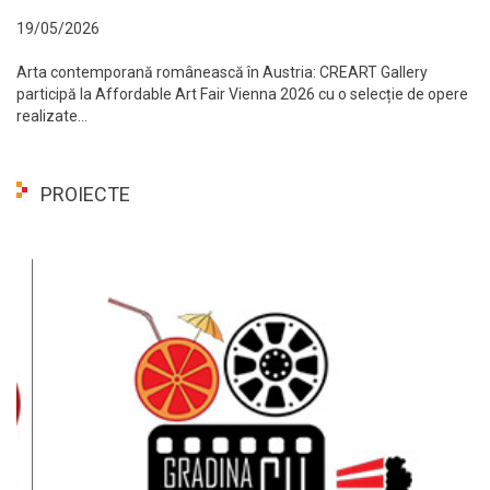
19/05/2026
Arta contemporană românească în Austria: CREART Gallery
participă la Affordable Art Fair Vienna 2026 cu o selecție de opere
realizate...
PROIECTE