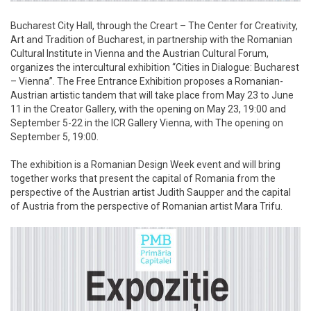
Bucharest City Hall, through the Creart – The Center for Creativity,
Art and Tradition of Bucharest, in partnership with the Romanian
Cultural Institute in Vienna and the Austrian Cultural Forum,
organizes the intercultural exhibition “Cities in Dialogue: Bucharest
– Vienna”. The Free Entrance Exhibition proposes a Romanian-
Austrian artistic tandem that will take place from May 23 to June
11 in the Creator Gallery, with the opening on May 23, 19:00 and
September 5-22 in the ICR Gallery Vienna, with The opening on
September 5, 19:00.
The exhibition is a Romanian Design Week event and will bring
together works that present the capital of Romania from the
perspective of the Austrian artist Judith Saupper and the capital
of Austria from the perspective of Romanian artist Mara Trifu.