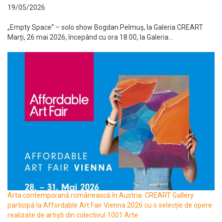
19/05/2026
„Empty Space” – solo show Bogdan Pelmuș, la Galeria CREART
Marți, 26 mai 2026, începând cu ora 18:00, la Galeria...
Arta contemporană românească în Austria: CREART Gallery
participă la Affordable Art Fair Vienna 2026 cu o selecție de opere
realizate de artiști din colectivul 1001 Arte