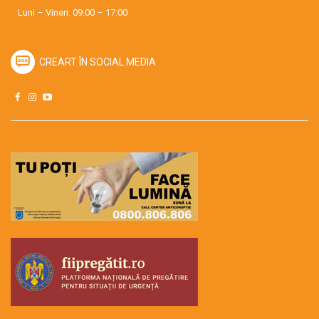
Luni – Vineri: 09:00 – 17:00
CREART ÎN SOCIAL MEDIA