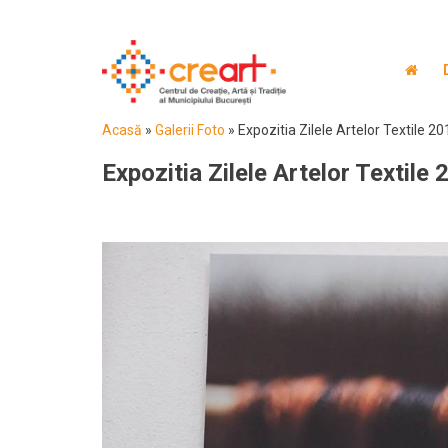
Acasă
»
Galerii Foto
»
Expozitia Zilele Artelor Textile 20
Expozitia Zilele Artelor Textile