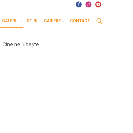
GALERII
ȘTIRI
CARIERE
CONTACT
Cine ne iubește