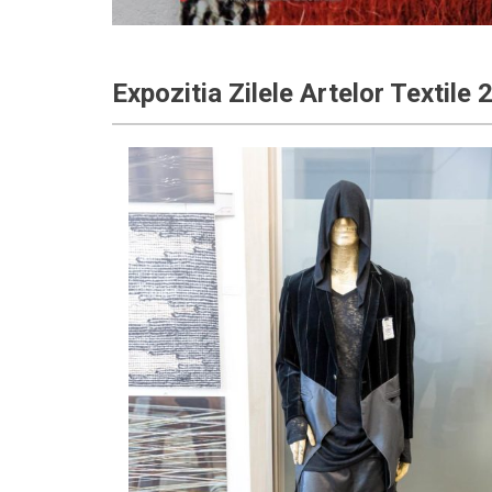
Expozitia Zilele Artelor Textile