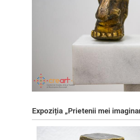
Expoziția „Prietenii mei imagina