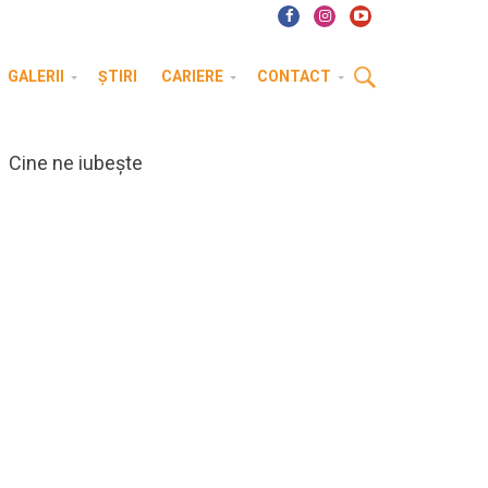
GALERII
ȘTIRI
CARIERE
CONTACT
Cine ne iubește