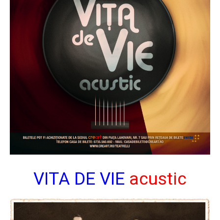
VITA DE VIE
acustic