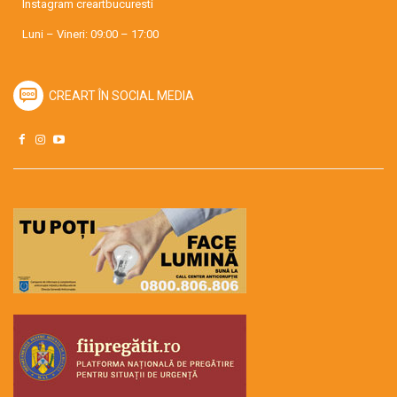
Instagram
creartbucuresti
Luni – Vineri: 09:00 – 17:00
CREART ÎN SOCIAL MEDIA