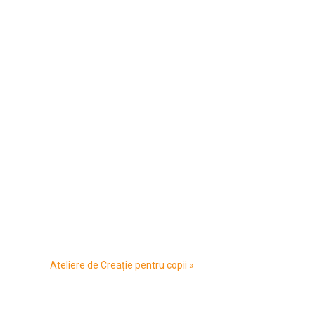
Ateliere de Creație pentru copii
»