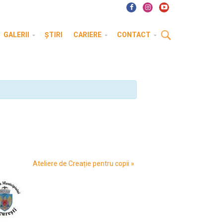
GALERII
ȘTIRI
CARIERE
CONTACT
Ateliere de Creație pentru copii
»