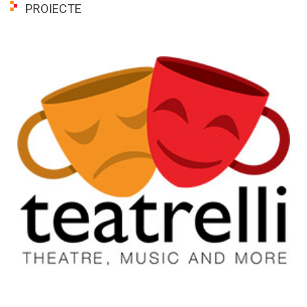
PROIECTE