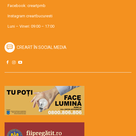
Facebook:
creartpmb
Instagram
creartbucuresti
Luni – Vineri: 09:00 – 17:00
CREART ÎN SOCIAL MEDIA