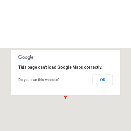
This page can't load Google Maps correctly.
OK
Do you own this website?