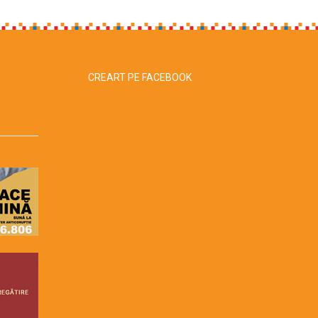
CREART PE FACEBOOK