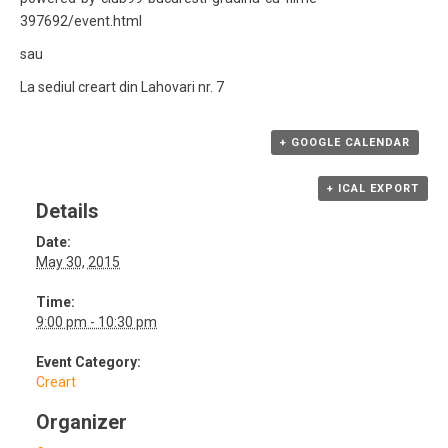
397692/event.html
sau
La sediul creart din Lahovari nr. 7
+ GOOGLE CALENDAR
+ ICAL EXPORT
Details
Date:
May 30, 2015
Time:
9:00 pm - 10:30 pm
Event Category:
Creart
Organizer