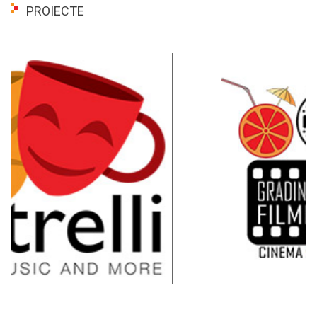
PROIECTE