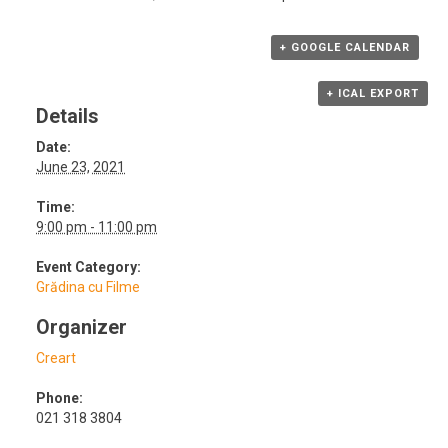
+ GOOGLE CALENDAR
+ ICAL EXPORT
Details
Date:
June 23, 2021
Time:
9:00 pm - 11:00 pm
Event Category:
Grădina cu Filme
Organizer
Creart
Phone:
021 318 3804