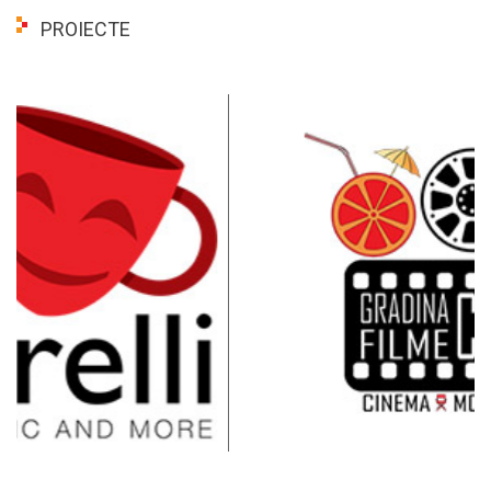
PROIECTE