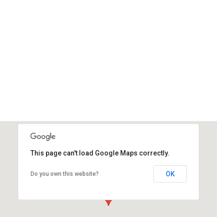
This page can't load Google Maps correctly.
OK
Do you own this website?