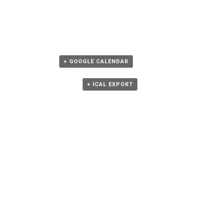
+ GOOGLE CALENDAR
+ ICAL EXPORT