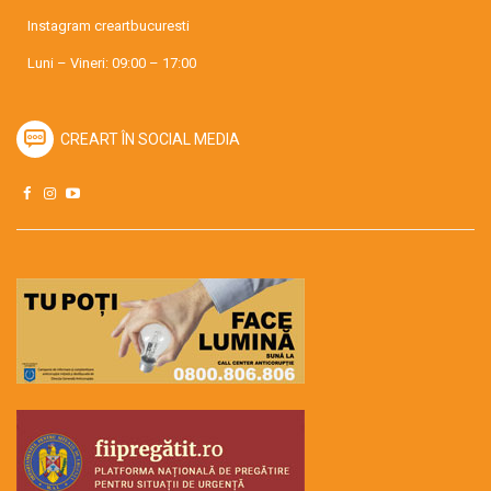
Instagram
creartbucuresti
Luni – Vineri: 09:00 – 17:00
CREART ÎN SOCIAL MEDIA