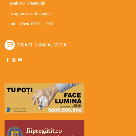
Facebook:
creartpmb
Instagram
creartbucuresti
Luni – Vineri: 09:00 – 17:00
CREART ÎN SOCIAL MEDIA