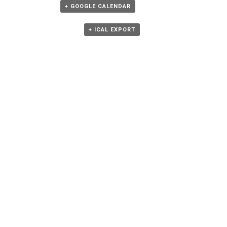
+ GOOGLE CALENDAR
+ ICAL EXPORT