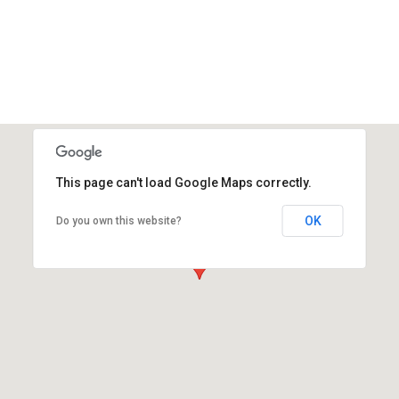
This page can't load Google Maps correctly.
OK
Do you own this website?