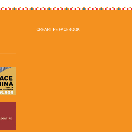
CREART PE FACEBOOK