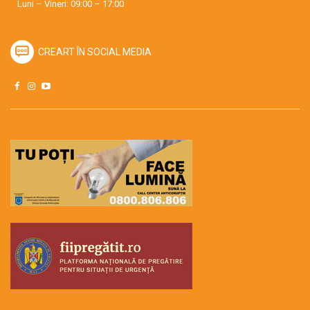
Luni – Vineri: 09:00 – 17:00
CREART ÎN SOCIAL MEDIA