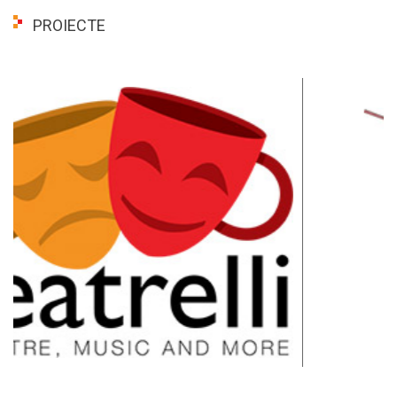
PROIECTE