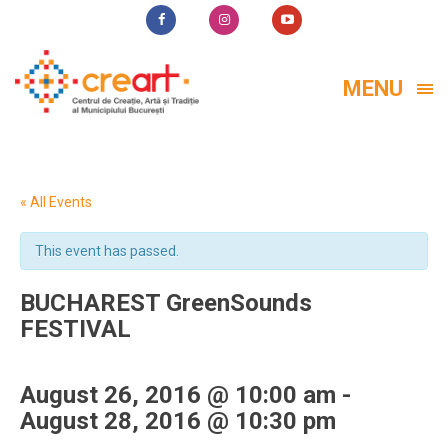
MENU
« All Events
This event has passed.
BUCHAREST GreenSounds
FESTIVAL
August 26, 2016 @ 10:00 am
-
August 28, 2016 @ 10:30 pm